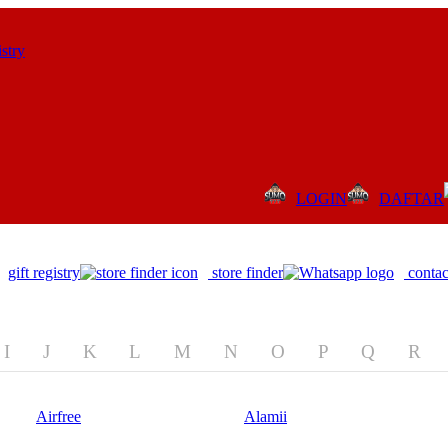
istry
LOGIN
DAFTAR
gift registry
store finder
contac
I
J
K
L
M
N
O
P
Q
R
Airfree
Alamii