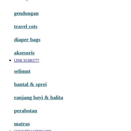
gendongan
travel cots
diaper bags
aksesoris
LINK SUMO777
selimut
bantal & sprei
ranjang bayi & balita
perabotan
matras