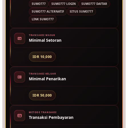
SUMO777
SUMO777 LOGIN
SUMO777 DAFTAR
SUMO777 ALTERNATIF
SITUS SUMO777
LINK SUMO777
TRANSAKSI MASUK
Minimal Setoran
IDR 10,000
TRANSAKSI KELUAR
Minimal Penarikan
IDR 50,000
METODE TRANSAKSI
Transaksi Pembayaran