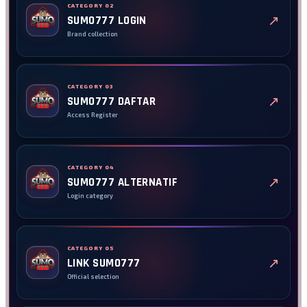
CATEGORY 02
↗
SUMO777 LOGIN
Brand collection
CATEGORY 03
↗
SUMO777 DAFTAR
Access Register
CATEGORY 04
↗
SUMO777 ALTERNATIF
Login category
CATEGORY 05
↗
LINK SUMO777
Official selection