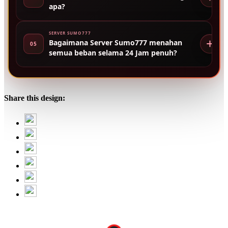
apa?
SERVER SUMO777
Bagaimana Server Sumo777 menahan
05
semua beban selama 24 Jam penuh?
Share this design: