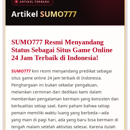
ARTIKEL TERBARU
Artikel
SUMO777
SUMO777 Resmi Menyandang
Status Sebagai Situs Game Online
24 Jam Terbaik di Indonesia!
SUMO777
kini resmi menyandang predikat sebagai
situs game online 24 jam terbaik di Indonesia.
Penghargaan ini bukan sekadar pengakuan,
melainkan cerminan dari dedikasi kami dalam
memberikan pengalaman bermain yang konsisten dan
berkualitas setiap saat. Kami paham bahwa setiap
pemain memiliki waktu luang yang berbeda—ada
yang main di pagi hari, ada yang baru bisa bermain di
tengah malam setelah aktivitas selesai. Karena itulah