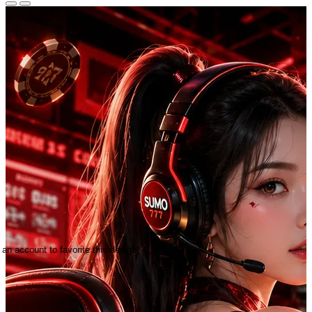
 an account to favorite this design!