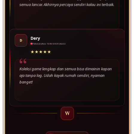
semua lancar. Akhirnya percaya sendiri kalau ini terbaik.
Dery
D
PENGGUNA TERVERIFIKASI
★★★★★
“
Koleksi game lengkap dan semua bisa dimainin kapan
aja tanpa lag. Udah kayak rumah sendiri, nyaman
banget!
W