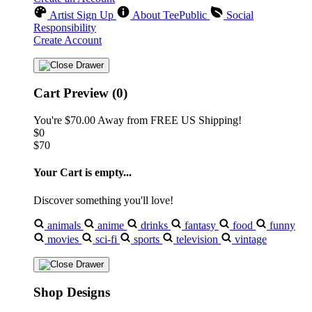
Artist Sign Up
About TeePublic
Social
Responsibility
Create Account
Cart Preview (0)
You're
$70.00
Away from
FREE US Shipping!
$0
$70
Your Cart is empty...
Discover something you'll love!
animals
anime
drinks
fantasy
food
funny
movies
sci-fi
sports
television
vintage
Shop Designs