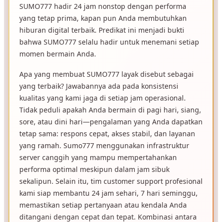
SUMO777 hadir 24 jam nonstop dengan performa
yang tetap prima, kapan pun Anda membutuhkan
hiburan digital terbaik. Predikat ini menjadi bukti
bahwa SUMO777 selalu hadir untuk menemani setiap
momen bermain Anda.
Apa yang membuat SUMO777 layak disebut sebagai
yang terbaik? Jawabannya ada pada konsistensi
kualitas yang kami jaga di setiap jam operasional.
Tidak peduli apakah Anda bermain di pagi hari, siang,
sore, atau dini hari—pengalaman yang Anda dapatkan
tetap sama: respons cepat, akses stabil, dan layanan
yang ramah. Sumo777 menggunakan infrastruktur
server canggih yang mampu mempertahankan
performa optimal meskipun dalam jam sibuk
sekalipun. Selain itu, tim customer support profesional
kami siap membantu 24 jam sehari, 7 hari seminggu,
memastikan setiap pertanyaan atau kendala Anda
ditangani dengan cepat dan tepat. Kombinasi antara