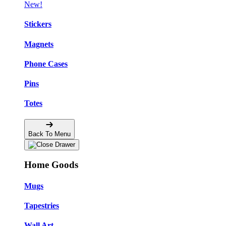
New!
Stickers
Magnets
Phone Cases
Pins
Totes
Back To Menu
Home Goods
Mugs
Tapestries
Wall Art